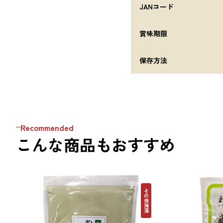
JANコード
賞味期限
保存方法
Recommended
こんな商品もおすすめ
その他海藻