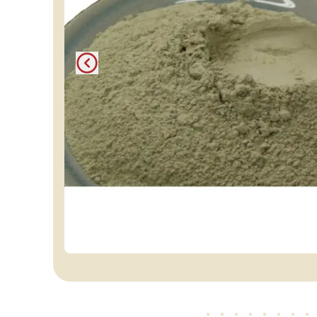
・・・・・
・・・