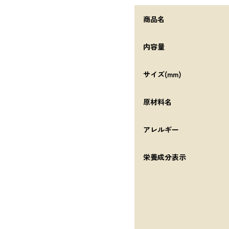
商品名
内容量
サイズ(mm)
原材料名
アレルギー
栄養成分表示