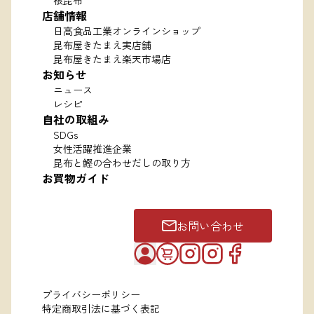
根昆布
店舗情報
日高食品工業オンラインショップ
昆布屋きたまえ実店舗
昆布屋きたまえ楽天市場店
お知らせ
ニュース
レシピ
自社の取組み
SDGs
女性活躍推進企業
昆布と鰹の合わせだしの取り方
お買物ガイド
お問い合わせ
プライバシーポリシー
特定商取引法に基づく表記