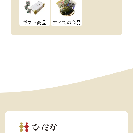
ギフト商品
すべての商品