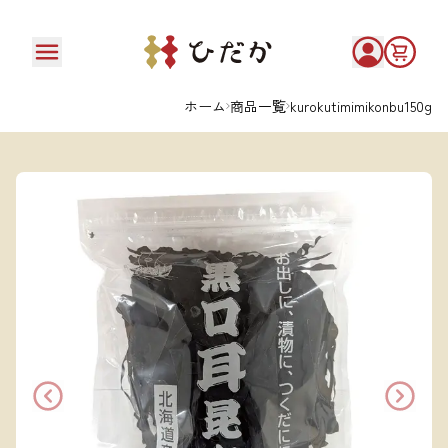
ホーム
商品一覧
kurokutimimikonbu150g