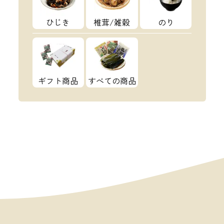
ひじき
椎茸/雑穀
のり
ギフト商品
すべての商品