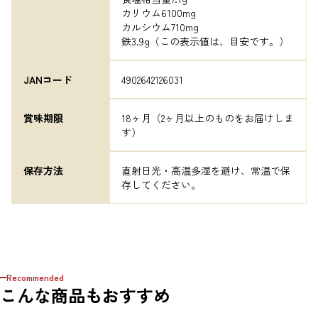
カリウム6100mg

カルシウム710mg

鉄3.9g（この表示値は、目安です。）
JANコード
4902642126031
賞味期限
18ヶ月（2ヶ月以上のものをお届けしま
す）
保存方法
直射日光・高温多湿を避け、常温で保
存してください。
Recommended
こんな商品もおすすめ