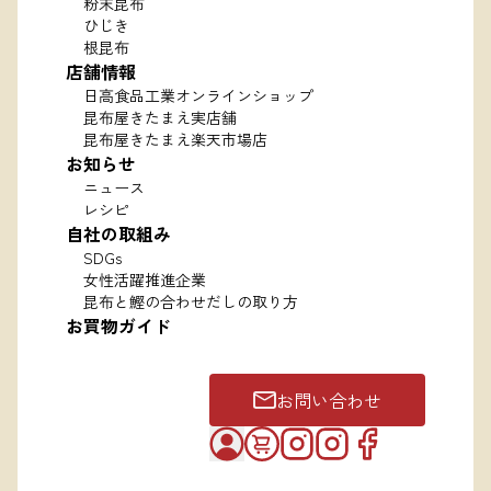
粉末昆布
ひじき
根昆布
店舗情報
日高食品工業オンラインショップ
昆布屋きたまえ実店舗
昆布屋きたまえ楽天市場店
お知らせ
ニュース
レシピ
自社の取組み
SDGs
女性活躍推進企業
昆布と鰹の合わせだしの取り方
お買物ガイド
お問い合わせ