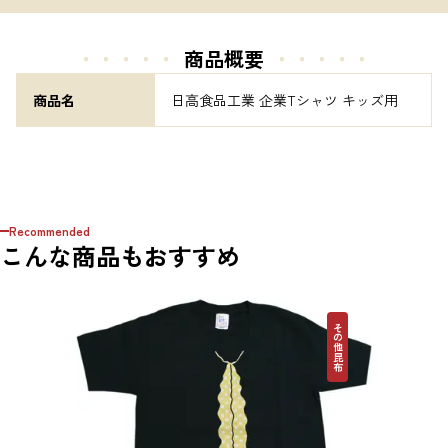
・・・・・
商品概要
・・・・・
商品名
日高食品工業 企業Tシャツ キッズ用
Recommended
こんな商品もおすすめ
その他昆布