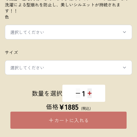
洗濯による型崩れを防止し、美しいシルエットが持続されま
す！！
色
選択してください
サイズ
選択してください
1
数量を選択
¥
1885
価格
(税込)
カートに入れる