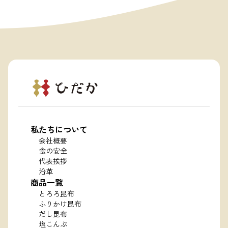
私たちについて
会社概要
食の安全
代表挨拶
沿革
商品一覧
とろろ昆布
ふりかけ昆布
だし昆布
塩こんぶ