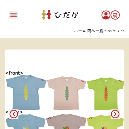
ホーム
商品一覧
t-shirt-kids